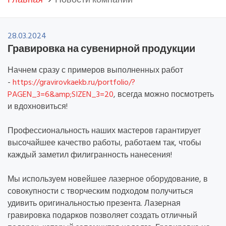
Главная
Новости компании
28.03.2024
Гравировка на сувенирной продукции
Начнем сразу с примеров выполненных работ
-
https://gravirovkaekb.ru/portfolio/?
PAGEN_3=6&amp;SIZEN_3=20
, всегда можно посмотреть
и вдохновиться!
Профессиональность наших мастеров гарантирует
высочайшее качество работы, работаем так, чтобы
каждый заметил филигранность нанесения!
Мы используем новейшее лазерное оборудование, в
совокупности с творческим подходом получиться
удивить оригинальностью презента. Лазерная
гравировка подарков позволяет создать отличный