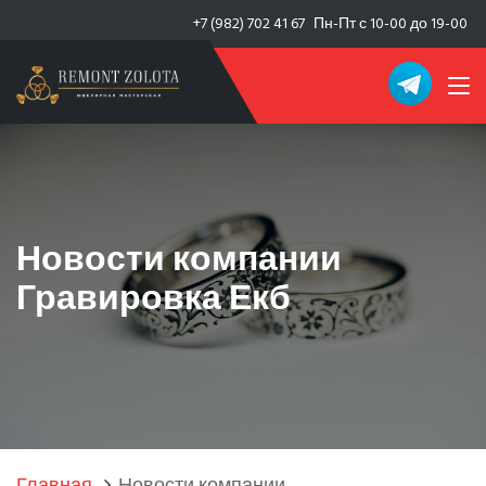
+7 (982) 702 41 67
Пн-Пт с 10-00 до 19-00
Новости компании
Гравировка Екб