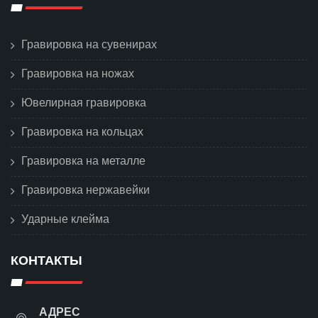
Гравировка на сувенирах
Гравировка на ножах
Ювелирная гравировка
Гравировка на кольцах
Гравировка на металле
Гравировка нержавейки
Ударные клейма
КОНТАКТЫ
АДРЕС