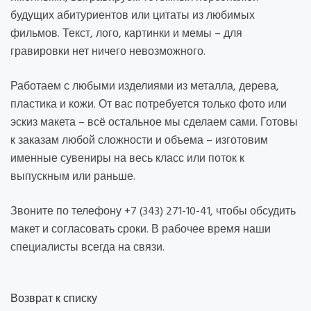
будущих абитуриентов или цитаты из любимых
фильмов. Текст, лого, картинки и мемы – для
гравировки нет ничего невозможного.
Работаем с любыми изделиями из металла, дерева,
пластика и кожи. От вас потребуется только фото или
эскиз макета – всё остальное мы сделаем сами. Готовы
к заказам любой сложности и объема – изготовим
именные сувениры на весь класс или поток к
выпускным или раньше.
Звоните по телефону +7 (343) 271-10-41, чтобы обсудить
макет и согласовать сроки. В рабочее время наши
специалисты всегда на связи.
Возврат к списку