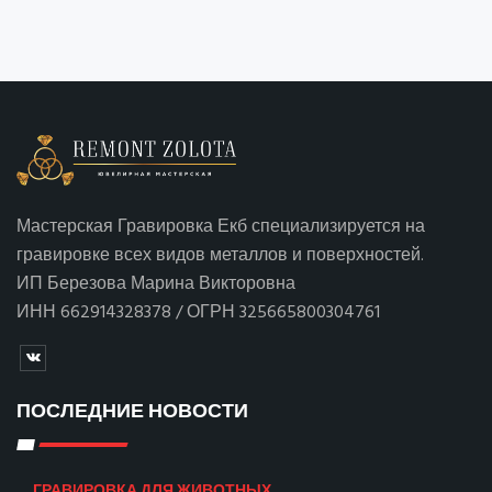
Мастерская Гравировка Екб специализируется на
гравировке всех видов металлов и поверхностей.
ИП Березова Марина Викторовна
ИНН 662914328378 / ОГРН 325665800304761
ПОСЛЕДНИЕ НОВОСТИ
ГРАВИРОВКА ДЛЯ ЖИВОТНЫХ