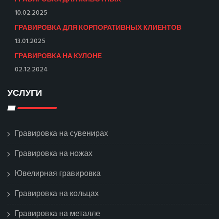
10.02.2025
ГРАВИРОВКА ДЛЯ КОРПОРАТИВНЫХ КЛИЕНТОВ
13.01.2025
ГРАВИРОВКА НА КУЛОНЕ
02.12.2024
УСЛУГИ
Гравировка на сувенирах
Гравировка на ножах
Ювелирная гравировка
Гравировка на кольцах
Гравировка на металле