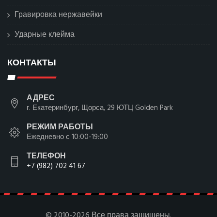
Гравировка нержавейки
Ударные клейма
КОНТАКТЫ
АДРЕС
г. Екатеринбург, Щорса, 29 ЮТЦ Golden Park
РЕЖИМ РАБОТЫ
Ежедневно с 10:00-19:00
ТЕЛЕФОН
+7 (982) 702 41 67
© 2010-2026 Все права защищены.